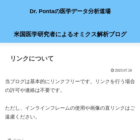
Dr. Pontaの医学データ分析道場
米国医学研究者によるオミクス解析ブログ
リンクについて
2023.07.16
当ブログは基本的にリンクフリーです。リンクを行う場合
の許可や連絡は不要です。
ただし、インラインフレームの使用や画像の直リンクはご
遠慮ください。
ホーム