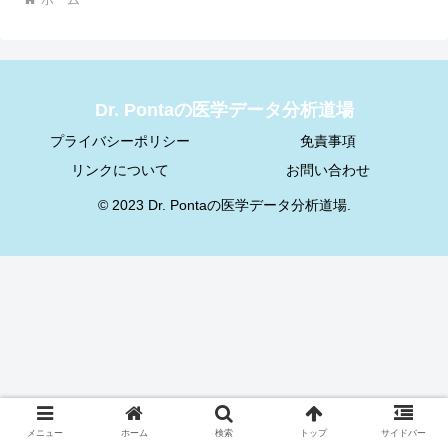
Dr. Pontaの医学データ分析道場
プライバシーポリシー
免責事項
リンクについて
お問い合わせ
© 2023 Dr. Pontaの医学データ分析道場.
メニュー
ホーム
検索
トップ
サイドバー