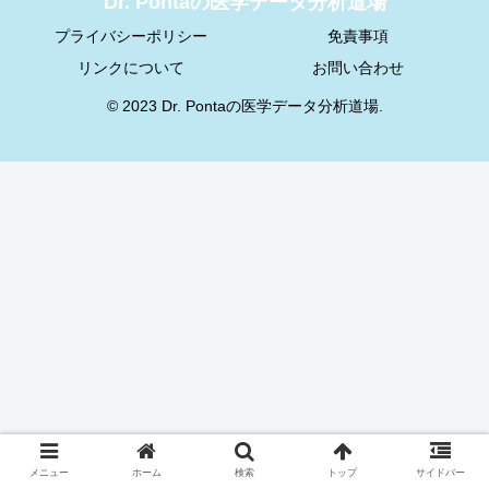
Dr. Pontaの医学データ分析道場
プライバシーポリシー
免責事項
リンクについて
お問い合わせ
© 2023 Dr. Pontaの医学データ分析道場.
メニュー
ホーム
検索
トップ
サイドバー